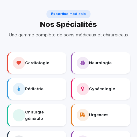
Expertise médicale
Nos Spécialités
Une gamme complète de soins médicaux et chirurgicaux
Cardiologie
Neurologie
Pédiatrie
Gynécologie
Chirurgie
Urgences
générale