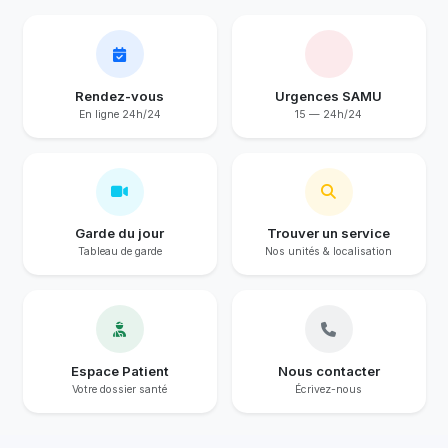
Rendez-vous
Urgences SAMU
En ligne 24h/24
15 — 24h/24
Garde du jour
Trouver un service
Tableau de garde
Nos unités & localisation
Espace Patient
Nous contacter
Votre dossier santé
Écrivez-nous