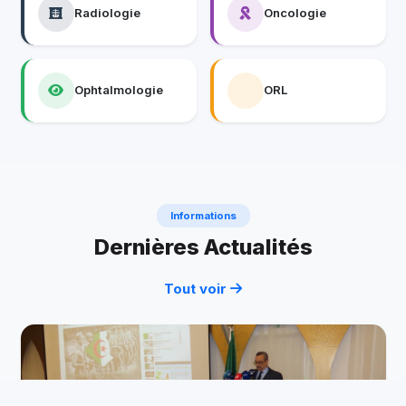
Radiologie
Oncologie
Ophtalmologie
ORL
Informations
Dernières Actualités
Tout voir